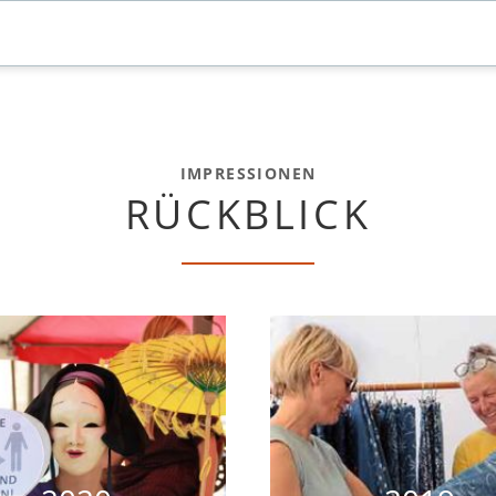
IMPRESSIONEN
RÜCKBLICK