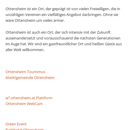
Ottensheim ist ein Ort, der geprägt ist von vielen Freiwilligen, die in
unzähligen Vereinen ein vielfältiges Angebot darbringen. Ohne sie
wäre Ottensheim um vieles ärmer.
Ottensheim ist auch ein Ort, der sich intensiv mit der Zukunft
auseinandersetzt und vorausschauend die nächsten Generationen
im Auge hat. Wir sind ein gastfreundlicher Ort und heißen Gäste aus
aller Welt willkommen.
Ottensheim Tourismus
Marktgemeinde Ottensheim
w³.ottensheim.at Plattform
Ottensheim WebCam
Green Event
Parkhotel Ottensheim