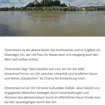
Ottensheim ist der älteste Markt des Mühlviertels und ist zugleich ein
lebendiger Ort, der viel Platz für Neues lässt und neugierig auch den
Blick nach außen richtet.
Ottensheim liegt 10km westlich von Linz, ein Ort mit 5000
Einwohner*innen, ein Ort zwischen Urbanität und ländlichen Raum
und dieses „Dazwischen“ als Chance für Entwicklung nützt.
Ottensheim ist ein Ort mit einer kulturellen Vielfalt - eine Vielzahl von
engagierten Menschen bewegen durch Veranstaltungen und
Aktionen den Jahreskreislauf. Kunst im öffentlichen Raum findet man
bei den Spaziergängen durch den Ort.