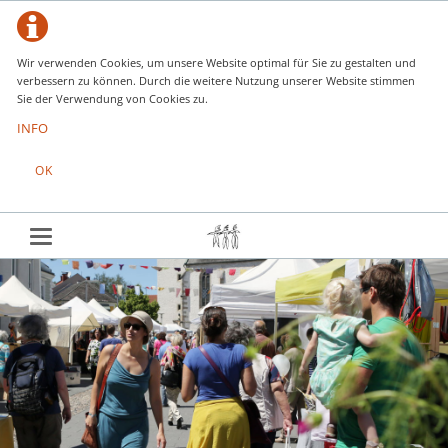
Wir verwenden Cookies, um unsere Website optimal für Sie zu gestalten und
verbessern zu können. Durch die weitere Nutzung unserer Website stimmen
Sie der Verwendung von Cookies zu.
INFO
OK