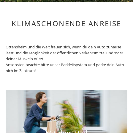
KLIMASCHONENDE ANREISE
Ottensheim und die Welt freuen sich, wenn du dein Auto zuhause
lässt und die Möglichkeit der öffentlichen Verkehrsmittel und/oder
deiner Muskeln nützt.
Ansonsten beachte bitte unser Parkleitsystem und parke dein Auto
nich im Zentrum!