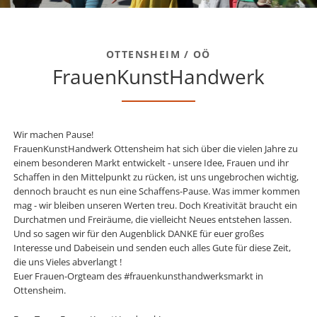
OTTENSHEIM / OÖ
FrauenKunstHandwerk
Wir machen Pause!
FrauenKunstHandwerk Ottensheim hat sich über die vielen Jahre zu
einem besonderen Markt entwickelt - unsere Idee, Frauen und ihr
Schaffen in den Mittelpunkt zu rücken, ist uns ungebrochen wichtig,
dennoch braucht es nun eine Schaffens-Pause. Was immer kommen
mag - wir bleiben unseren Werten treu. Doch Kreativität braucht ein
Durchatmen und Freiräume, die vielleicht Neues entstehen lassen.
Und so sagen wir für den Augenblick DANKE für euer großes
Interesse und Dabeisein und senden euch alles Gute für diese Zeit,
die uns Vieles abverlangt !
Euer Frauen-Orgteam des #frauenkunsthandwerksmarkt in
Ottensheim.