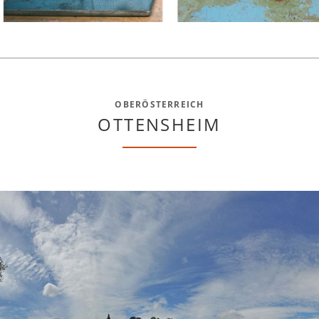
OBERÖSTERREICH
OTTENSHEIM